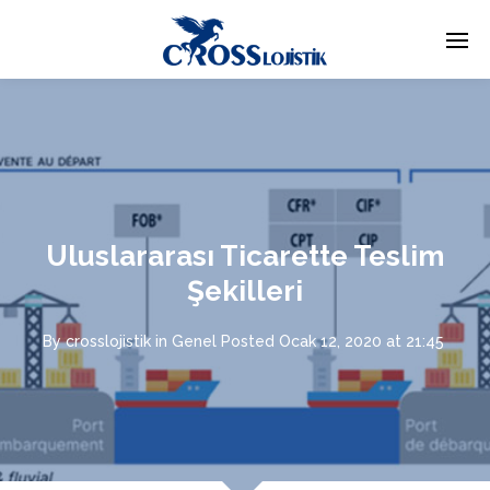
Uluslararası Ticarette Teslim
Şekilleri
By
crosslojistik
in
Genel
Posted
Ocak 12, 2020 at 21:45