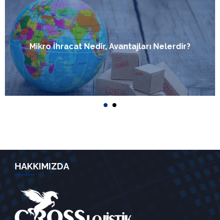
Mikro İhracat Nedir, Avantajları Nelerdir?
HAKKIMIZDA