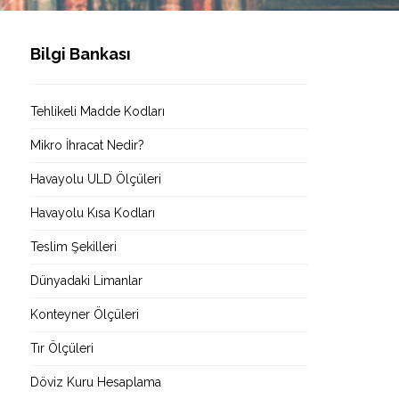
Bilgi Bankası
Tehlikeli Madde Kodları
Mikro İhracat Nedir?
Havayolu ULD Ölçüleri
Havayolu Kısa Kodları
Teslim Şekilleri
Dünyadaki Limanlar
Konteyner Ölçüleri
Tır Ölçüleri
Döviz Kuru Hesaplama