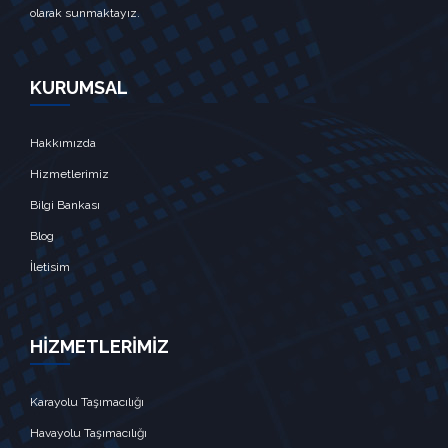
olarak sunmaktayız.
KURUMSAL
Hakkımızda
Hizmetlerimiz
Bilgi Bankası
Blog
İletisim
HİZMETLERİMİZ
Karayolu Taşımacılığı
Havayolu Taşımacılığı