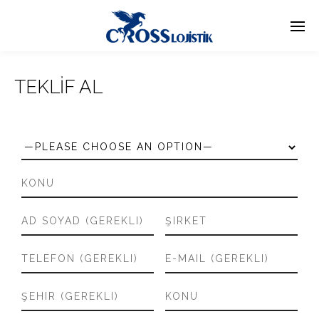
TEKLİF AL