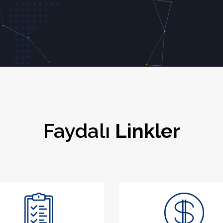
Faydalı
Linkler