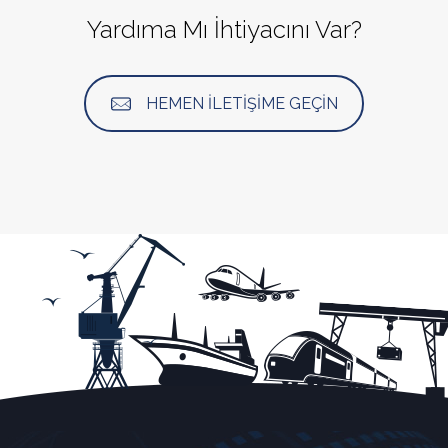
Yardıma Mı İhtiyacını Var?
HEMEN İLETİŞİME GEÇİN