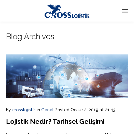
Blog Archives
By
crosslojistik
in
Genel
Posted
Ocak 12, 2019 at 21:43
Lojistik Nedir? Tarihsel Gelişimi