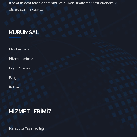
ithalat ihracat taleplerine hızlı ve güvenilir alternatifleri ekonomik
olarak sunmaktayız.
KURUMSAL
Hakkımızda
Hizmetlerimiz
Bilgi Bankası
Blog
İletisim
HİZMETLERİMİZ
Karayolu Taşımacılığı